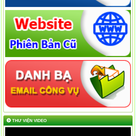
THƯ VIỆN VIDEO