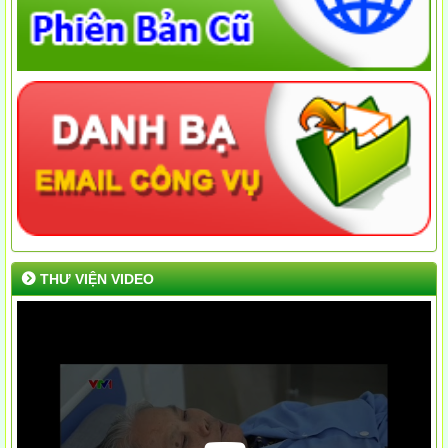
THƯ VIỆN VIDEO