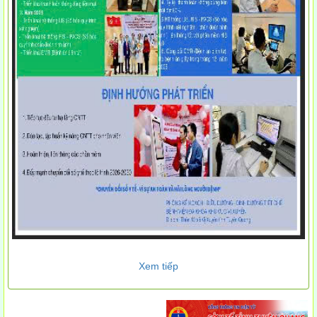
Xem tiếp